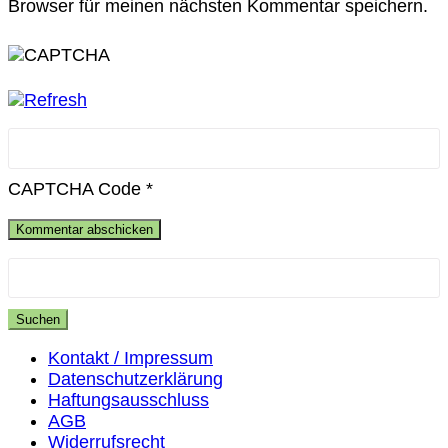
Browser für meinen nächsten Kommentar speichern.
CAPTCHA Code
*
Suchen
nach:
Kontakt / Impressum
Datenschutzerklärung
Haftungsausschluss
AGB
Widerrufsrecht