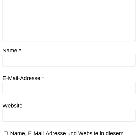
Name
*
E-Mail-Adresse
*
Website
Name, E-Mail-Adresse und Website in diesem