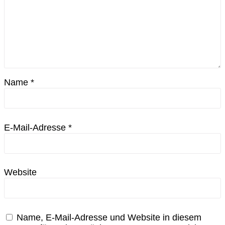
Name
*
E-Mail-Adresse
*
Website
Name, E-Mail-Adresse und Website in diesem