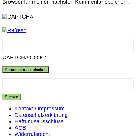
Browser für meinen nächsten Kommentar speichern.
CAPTCHA Code
*
Suchen
nach:
Kontakt / Impressum
Datenschutzerklärung
Haftungsausschluss
AGB
Widerrufsrecht