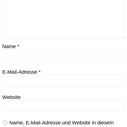
Name
*
E-Mail-Adresse
*
Website
Name, E-Mail-Adresse und Website in diesem