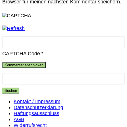
Browser für meinen nächsten Kommentar speichern.
CAPTCHA Code
*
Suchen
nach:
Kontakt / Impressum
Datenschutzerklärung
Haftungsausschluss
AGB
Widerrufsrecht