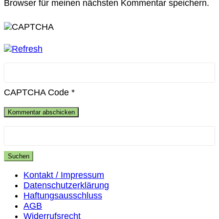
Browser für meinen nächsten Kommentar speichern.
CAPTCHA Code
*
Suchen
nach:
Kontakt / Impressum
Datenschutzerklärung
Haftungsausschluss
AGB
Widerrufsrecht