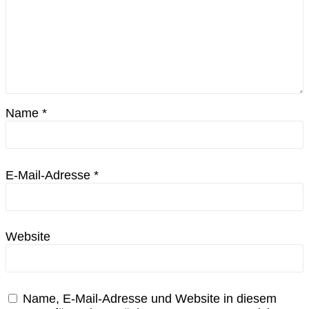
Name
*
E-Mail-Adresse
*
Website
Name, E-Mail-Adresse und Website in diesem