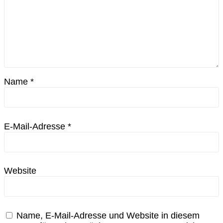
Name
*
E-Mail-Adresse
*
Website
Name, E-Mail-Adresse und Website in diesem