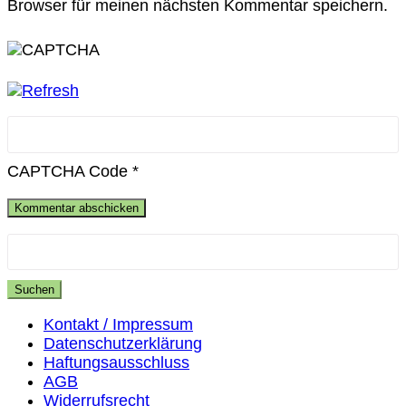
Browser für meinen nächsten Kommentar speichern.
CAPTCHA Code
*
Suchen
nach:
Kontakt / Impressum
Datenschutzerklärung
Haftungsausschluss
AGB
Widerrufsrecht