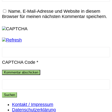
Name, E-Mail-Adresse und Website in diesem
Browser für meinen nächsten Kommentar speichern.
CAPTCHA Code
*
Suchen
nach:
Kontakt / Impressum
Datenschutzerklärung