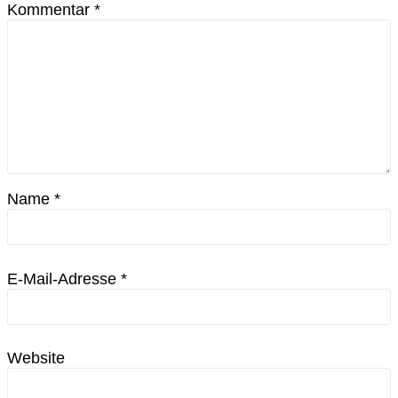
Kommentar
*
Name
*
E-Mail-Adresse
*
Website