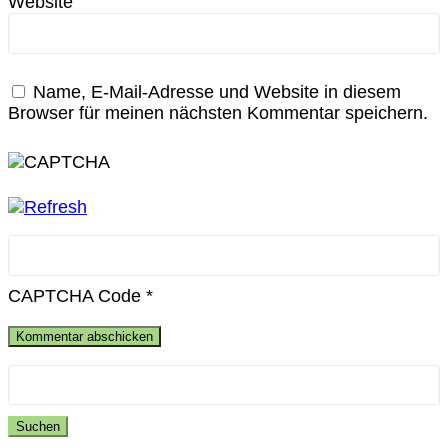
Website
Name, E-Mail-Adresse und Website in diesem
Browser für meinen nächsten Kommentar speichern.
CAPTCHA Code
*
Suchen
nach: