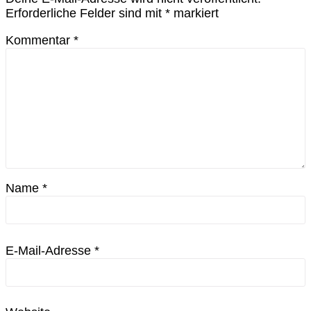
Erforderliche Felder sind mit
*
markiert
Kommentar
*
Name
*
E-Mail-Adresse
*