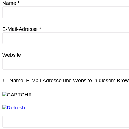
Name
*
E-Mail-Adresse
*
Website
Name, E-Mail-Adresse und Website in diesem Brow