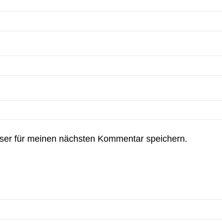
ser für meinen nächsten Kommentar speichern.