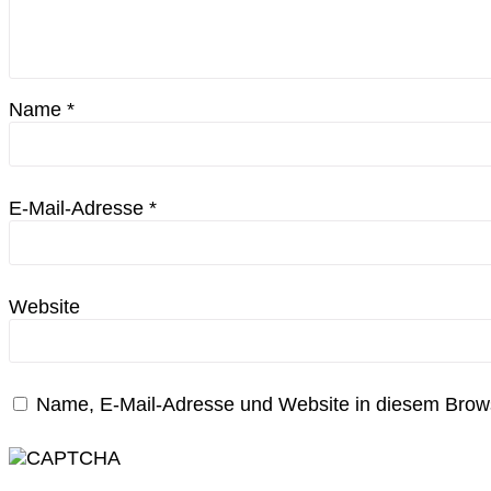
Name
*
E-Mail-Adresse
*
Website
Name, E-Mail-Adresse und Website in diesem Brow