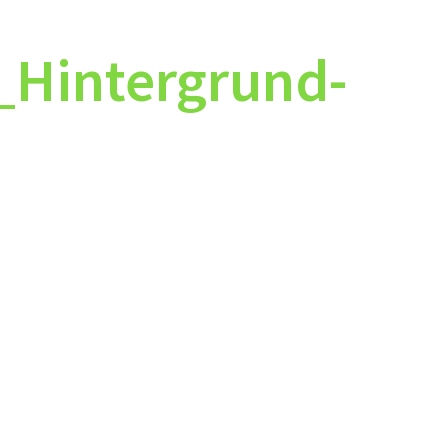
_Hintergrund-