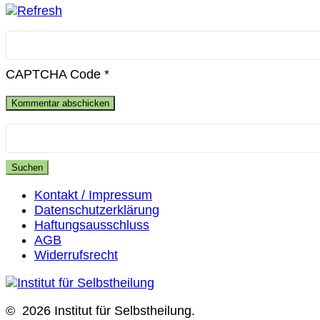
CAPTCHA Code
*
Suchen
nach:
Kontakt / Impressum
Datenschutzerklärung
Haftungsausschluss
AGB
Widerrufsrecht
© 2026 Institut für Selbstheilung.