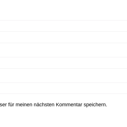
ser für meinen nächsten Kommentar speichern.