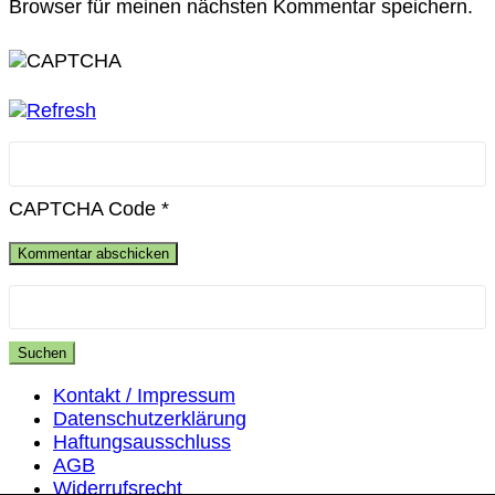
Browser für meinen nächsten Kommentar speichern.
CAPTCHA Code
*
Suchen
nach:
Kontakt / Impressum
Datenschutzerklärung
Haftungsausschluss
AGB
Widerrufsrecht