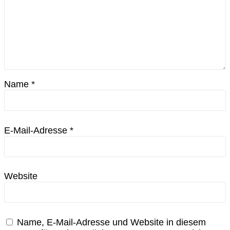
Name
*
E-Mail-Adresse
*
Website
Name, E-Mail-Adresse und Website in diesem