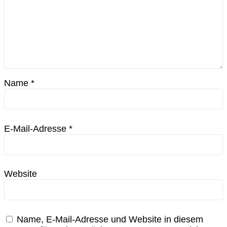
Name
*
E-Mail-Adresse
*
Website
Name, E-Mail-Adresse und Website in diesem