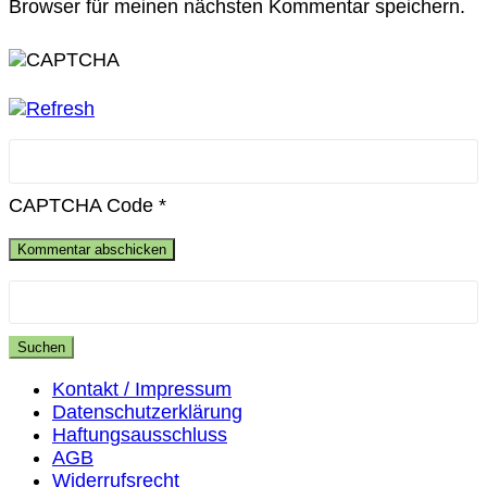
Browser für meinen nächsten Kommentar speichern.
CAPTCHA Code
*
Suchen
nach:
Kontakt / Impressum
Datenschutzerklärung
Haftungsausschluss
AGB
Widerrufsrecht