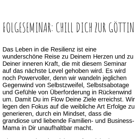
FOLGESEMINAR: CHILL DICH ZUR GÖTTIN
Das Leben in die Resilienz ist eine
wunderschöne Reise zu Deinem Herzen und zu
Deiner inneren Kraft, die mit diesem Seminar
auf das nächste Level gehoben wird. Es wird
noch Powervoller, denn wir wandeln jeglichen
Gegenwind von Selbstzweifel, Selbstsabotage
und Gefühle von Überforderung in Rückenwind
um. Damit Du im Flow Deine Ziele erreichst. Wir
legen den Fokus auf die weibliche Art Erfolge zu
generieren, durch ein Mindset, dass die
grandiose und liebende Familien- und Business-
Mama in Dir unaufhaltbar macht.