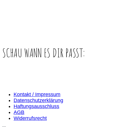
SCHAU WANN ES DIR PASST:
Kontakt / Impressum
Datenschutzerklärung
Haftungsausschluss
AGB
Widerrufsrecht