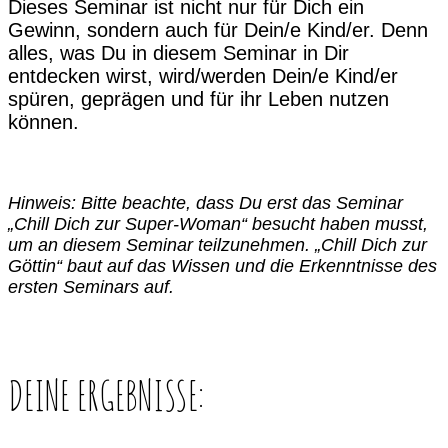
Dieses Seminar ist nicht nur für Dich ein
Gewinn, sondern auch für Dein/e Kind/er. Denn
alles, was Du in diesem Seminar in Dir
entdecken wirst, wird/werden Dein/e Kind/er
spüren, geprägen und für ihr Leben nutzen
können.
Hinweis:
Bitte beachte, dass Du erst das Seminar
„Chill Dich zur Super-Woman“ besucht haben musst,
um an diesem Seminar teilzunehmen. „Chill Dich zur
Göttin“ baut auf das Wissen und die Erkenntnisse des
ersten Seminars auf.
DEINE ERGEBNISSE: